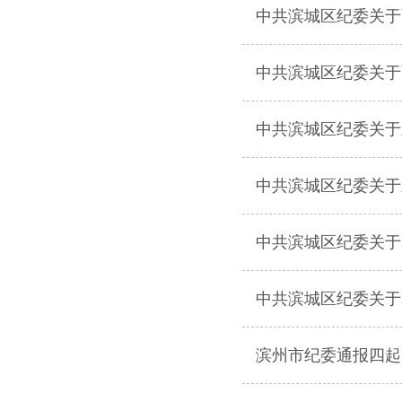
中共滨城区纪委关于
中共滨城区纪委关于
中共滨城区纪委关于
中共滨城区纪委关于
中共滨城区纪委关于
中共滨城区纪委关于
滨州市纪委通报四起