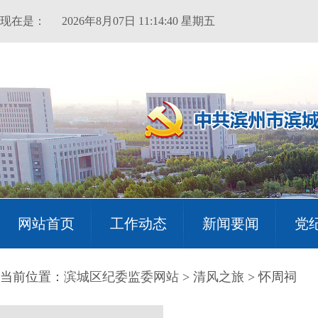
现在是：
2026年8月07日 11:14:40 星期五
网站首页
工作动态
新闻要闻
党
当前位置：
滨城区纪委监委网站
>
清风之旅
> 怀周祠